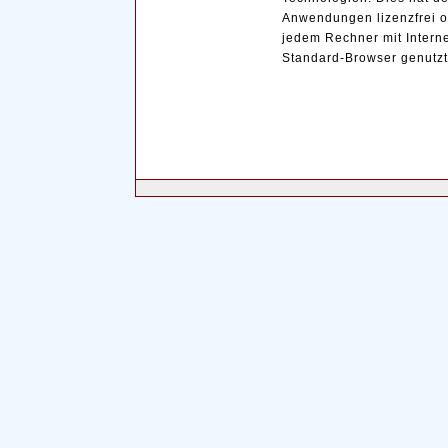
Anwendungen lizenzfrei o
jedem Rechner mit Inter
Standard-Browser genutz